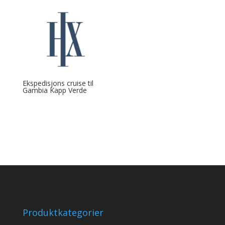
Ekspedisjons cruise til
Gambia Kapp Verde
Produktkategorier