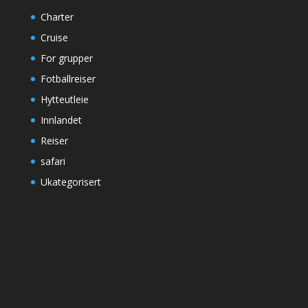
Charter
Cruise
For grupper
Fotballreiser
Hytteutleie
Innlandet
Reiser
safari
Ukategorisert