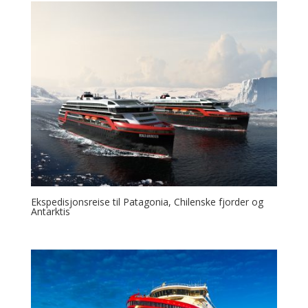
Ekspedisjonsreise til Patagonia, Chilenske fjorder og
Antarktis