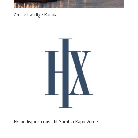
Cruise i østlige Karibia
Ekspedisjons cruise til Gambia Kapp Verde