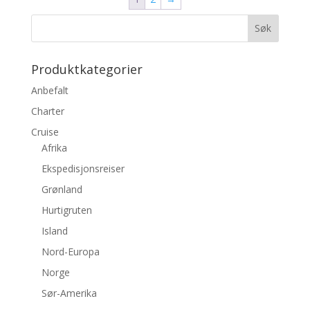
Produktkategorier
Anbefalt
Charter
Cruise
Afrika
Ekspedisjonsreiser
Grønland
Hurtigruten
Island
Nord-Europa
Norge
Sør-Amerika