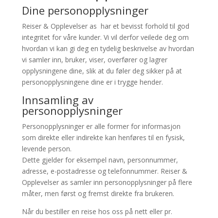
Dine personopplysninger
Reiser & Opplevelser as har et bevisst forhold til god
integritet for våre kunder. Vi vil derfor veilede deg om
hvordan vi kan gi deg en tydelig beskrivelse av hvordan
vi samler inn, bruker, viser, overfører og lagrer
opplysningene dine, slik at du føler deg sikker på at
personopplysningene dine er i trygge hender.
Innsamling av
personopplysninger
Personopplysninger er alle former for informasjon
som direkte eller indirekte kan henføres til en fysisk,
levende person.
Dette gjelder for eksempel navn, personnummer,
adresse, e-postadresse og telefonnummer. Reiser &
Opplevelser as samler inn personopplysninger på flere
måter, men først og fremst direkte fra brukeren.
Når du bestiller en reise hos oss på nett eller pr.