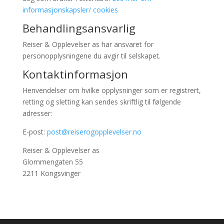
informasjonskapsler/ cookies
Behandlingsansvarlig
Reiser & Opplevelser as har ansvaret for
personopplysningene du avgir til selskapet.
Kontaktinformasjon
Henvendelser om hvilke opplysninger som er registrert,
retting og sletting kan sendes skriftlig til følgende
adresser:
E-post:
post@reiserogopplevelser.no
Reiser & Opplevelser as
Glommengaten 55
2211 Kongsvinger