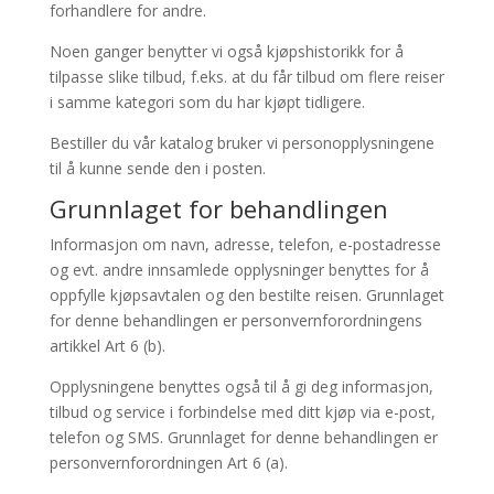
forhandlere for andre.
Noen ganger benytter vi også kjøpshistorikk for å
tilpasse slike tilbud, f.eks. at du får tilbud om flere reiser
i samme kategori som du har kjøpt tidligere.
Bestiller du vår katalog bruker vi personopplysningene
til å kunne sende den i posten.
Grunnlaget for behandlingen
Informasjon om navn, adresse, telefon, e-postadresse
og evt. andre innsamlede opplysninger benyttes for å
oppfylle kjøpsavtalen og den bestilte reisen. Grunnlaget
for denne behandlingen er personvernforordningens
artikkel Art 6 (b).
Opplysningene benyttes også til å gi deg informasjon,
tilbud og service i forbindelse med ditt kjøp via e-post,
telefon og SMS. Grunnlaget for denne behandlingen er
personvernforordningen Art 6 (a).