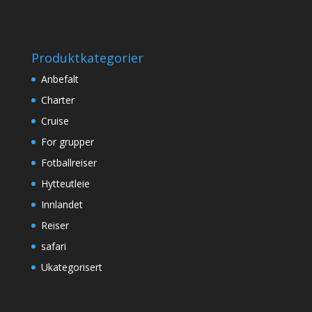
Produktkategorier
Anbefalt
Charter
Cruise
For grupper
Fotballreiser
Hytteutleie
Innlandet
Reiser
safari
Ukategorisert