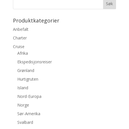
Produktkategorier
Anbefalt
Charter
Cruise
Afrika
Ekspedisjonsreiser
Grønland
Hurtigruten
Island
Nord-Europa
Norge
Sør-Amerika
Svalbard