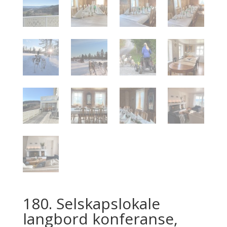
180. Selskapslokale
langbord konferanse,