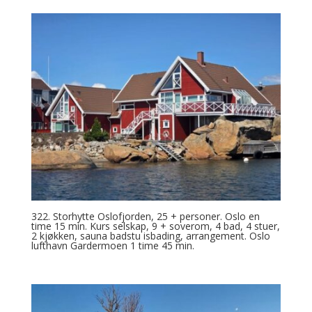
322. Storhytte Oslofjorden, 25 + personer. Oslo en
time 15 min. Kurs selskap, 9 + soverom, 4 bad, 4 stuer,
2 kjøkken, sauna badstu isbading, arrangement. Oslo
lufthavn Gardermoen 1 time 45 min.