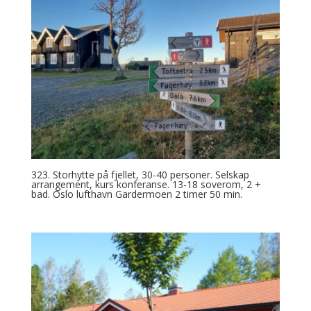
323. Storhytte på fjellet, 30-40 personer. Selskap
arrangement, kurs konferanse. 13-18 soverom, 2 +
bad. Oslo lufthavn Gardermoen 2 timer 50 min.