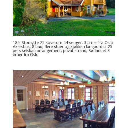
185. Storhytte 25 soverom 54 senger, 3 timer fra Oslo
Akershus, 8 bad, flere stuer og kjøkken langbord til 25
pers selskap arrangement, privat strand, Sørlandet 3
timer fra Oslo