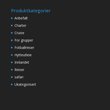
Produktkategorier
Anbefalt
Charter
Cruise
For grupper
Fotballreiser
Hytteutleie
Innlandet
Reiser
safari
Ukategorisert