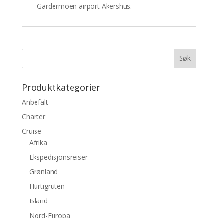
Gardermoen airport Akershus.
Produktkategorier
Anbefalt
Charter
Cruise
Afrika
Ekspedisjonsreiser
Grønland
Hurtigruten
Island
Nord-Europa