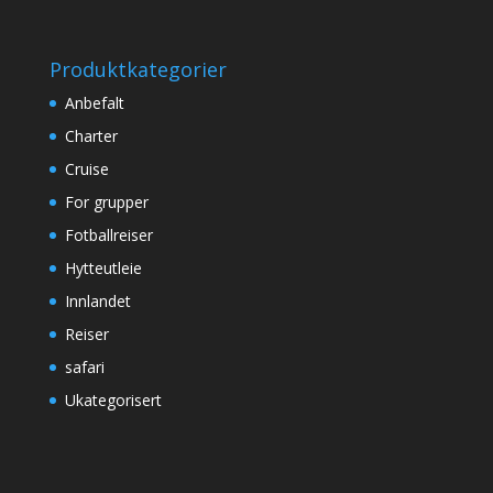
Produktkategorier
Anbefalt
Charter
Cruise
For grupper
Fotballreiser
Hytteutleie
Innlandet
Reiser
safari
Ukategorisert