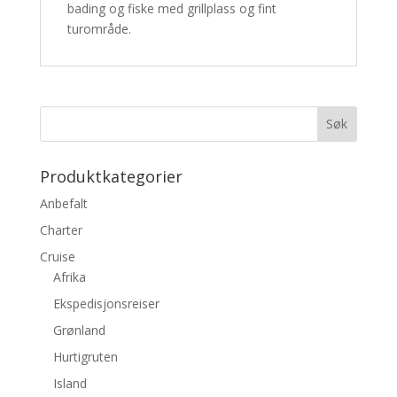
bading og fiske med grillplass og fint
turområde.
Produktkategorier
Anbefalt
Charter
Cruise
Afrika
Ekspedisjonsreiser
Grønland
Hurtigruten
Island