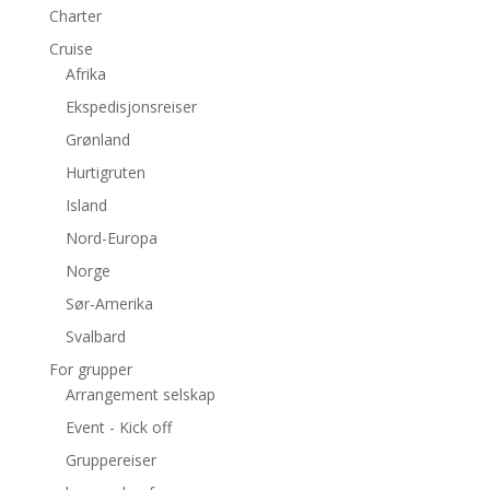
Charter
Cruise
Afrika
Ekspedisjonsreiser
Grønland
Hurtigruten
Island
Nord-Europa
Norge
Sør-Amerika
Svalbard
For grupper
Arrangement selskap
Event - Kick off
Gruppereiser