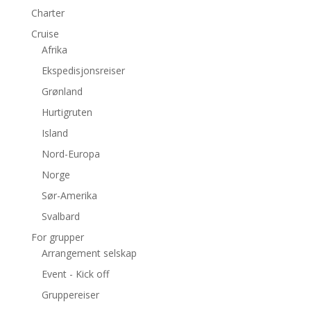
Charter
Cruise
Afrika
Ekspedisjonsreiser
Grønland
Hurtigruten
Island
Nord-Europa
Norge
Sør-Amerika
Svalbard
For grupper
Arrangement selskap
Event - Kick off
Gruppereiser