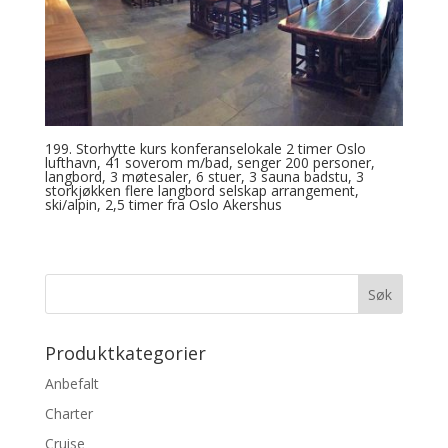
199. Storhytte kurs konferanselokale 2 timer Oslo
lufthavn, 41 soverom m/bad, senger 200 personer,
langbord, 3 møtesaler, 6 stuer, 3 sauna badstu, 3
storkjøkken flere langbord selskap arrangement,
ski/alpin, 2,5 timer fra Oslo Akershus
Produktkategorier
Anbefalt
Charter
Cruise