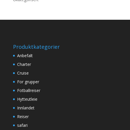
Produktkategorier
Anbefalt
Charter
Cruise
For grupper
Fotballreiser
Hytteutleie
Innlandet
Reiser
safari