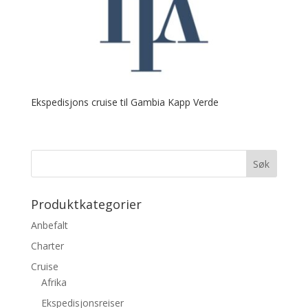
Ekspedisjons cruise til Gambia Kapp Verde
Produktkategorier
Anbefalt
Charter
Cruise
Afrika
Ekspedisjonsreiser