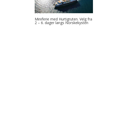
Miniferie med Hurtigruten. Velg fra
2 – 6. dager langs Norskekysten