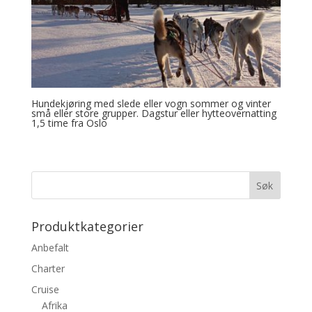
Hundekjøring med slede eller vogn sommer og vinter
små eller store grupper. Dagstur eller hytteovernatting
1,5 time fra Oslo
Produktkategorier
Anbefalt
Charter
Cruise
Afrika