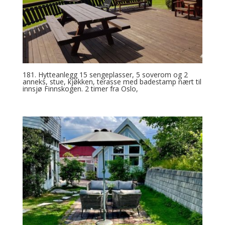
181. Hytteanlegg 15 sengeplasser, 5 soverom og 2
anneks, stue, kjøkken, terasse med badestamp nært til
innsjø Finnskogen. 2 timer fra Oslo,