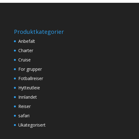
Produktkategorier
Anbefalt
Charter
Cruise
For grupper
Fotballreiser
Hytteutleie
Innlandet
Reiser
safari
Ukategorisert