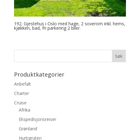
192. Gjestehus i Oslo med hage, 2 soverom inkl. hems,
kjøkken, bad, fri parkering 2 biler.
Produktkategorier
Anbefalt
Charter
Cruise
Afrika
Ekspedisjonsreiser
Grønland
Hurtigruten