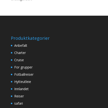
Produktkategorier
Anbefalt
Charter
Cruise
For grupper
Fotballreiser
Hytteutleie
Innlandet
Reiser
safari