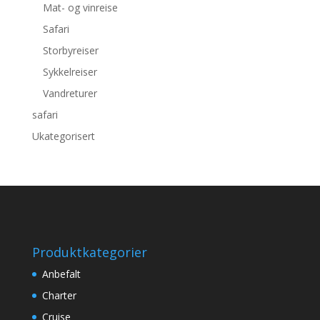
Mat- og vinreise
Safari
Storbyreiser
Sykkelreiser
Vandreturer
safari
Ukategorisert
Produktkategorier
Anbefalt
Charter
Cruise