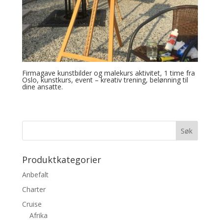
Firmagave kunstbilder og malekurs aktivitet, 1 time fra
Oslo, kunstkurs, event – kreativ trening, belønning til
dine ansatte.
Produktkategorier
Anbefalt
Charter
Cruise
Afrika