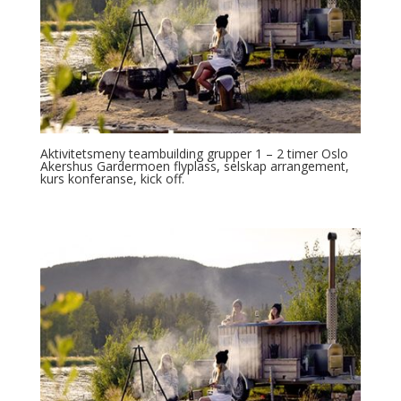
Aktivitetsmeny teambuilding grupper 1 – 2 timer Oslo
Akershus Gardermoen flyplass, selskap arrangement,
kurs konferanse, kick off.