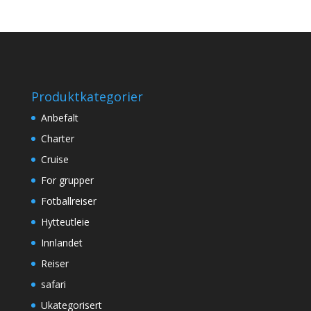
Produktkategorier
Anbefalt
Charter
Cruise
For grupper
Fotballreiser
Hytteutleie
Innlandet
Reiser
safari
Ukategorisert