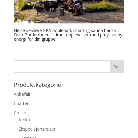
Helse velvære SPA boblebad, isbading sauna badstu,
Oslo Gardermoen 1 time, opplevelser med påfyll av ny
energi for din gruppe
Produktkategorier
Anbefalt
Charter
Cruise
Afrika
Ekspedisjonsreiser