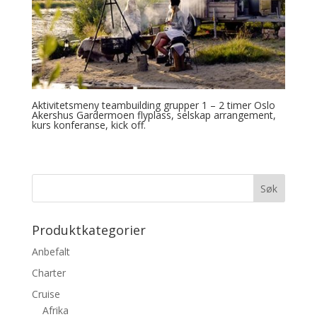
Aktivitetsmeny teambuilding grupper 1 – 2 timer Oslo
Akershus Gardermoen flyplass, selskap arrangement,
kurs konferanse, kick off.
Produktkategorier
Anbefalt
Charter
Cruise
Afrika