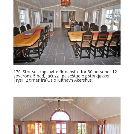
170. Stor selskapshytte firmahytte for 30 personer 12
soverom, 5 bad, jacuzzi, peisestue og storkjøkken
Trysil. 2 timer fra Oslo lufthavn Akershus.