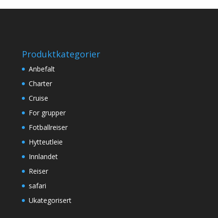
Produktkategorier
Anbefalt
Charter
Cruise
For grupper
Fotballreiser
Hytteutleie
Innlandet
Reiser
safari
Ukategorisert