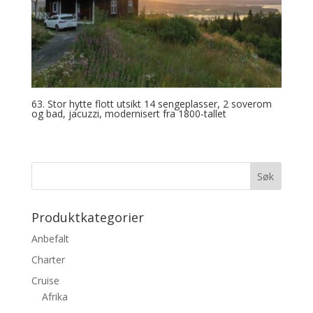
63. Stor hytte flott utsikt 14 sengeplasser, 2 soverom
og bad, jacuzzi, modernisert fra 1800-tallet
Produktkategorier
Anbefalt
Charter
Cruise
Afrika