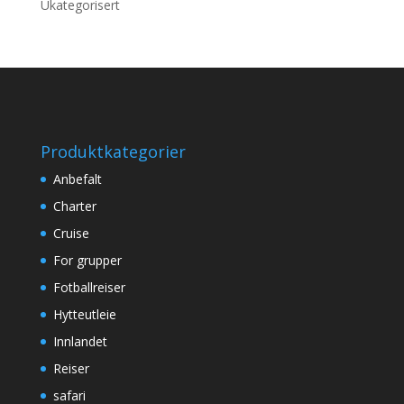
Ukategorisert
Produktkategorier
Anbefalt
Charter
Cruise
For grupper
Fotballreiser
Hytteutleie
Innlandet
Reiser
safari