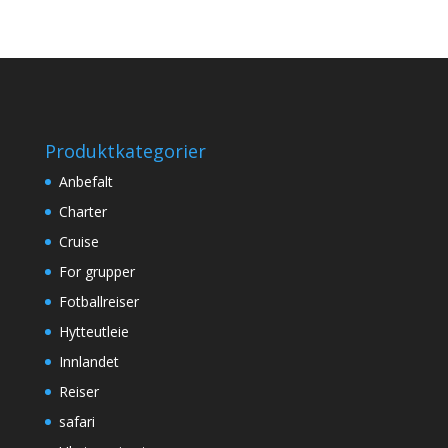
Produktkategorier
Anbefalt
Charter
Cruise
For grupper
Fotballreiser
Hytteutleie
Innlandet
Reiser
safari