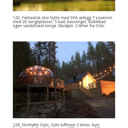
120. Fantastisk stor hytte med SPA anlegg 7 soverom
med 20 sengeplasser, 5 bad, bassenger, boblebad
egen sandstrand innsjø. Ski/alpin. 2 timer fra Oslo.
228. Storhytte Oslo, Oslo lufthavn 2 timer, kurs