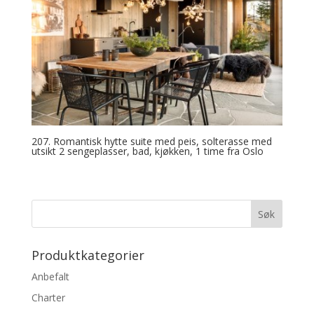
207. Romantisk hytte suite med peis, solterasse med
utsikt 2 sengeplasser, bad, kjøkken, 1 time fra Oslo
Produktkategorier
Anbefalt
Charter