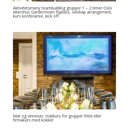
Aktivitetsmeny teambuilding grupper 1 – 2 timer Oslo
Akershus Gardermoen flyplass, selskap arrangement,
kurs konferanse, kick off.
Mat og vinreiser, matkurs for grupper fritid eller
firmakurs med kokker.