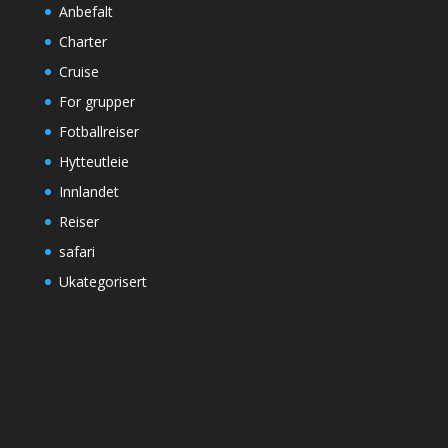
Anbefalt
Charter
Cruise
For grupper
Fotballreiser
Hytteutleie
Innlandet
Reiser
safari
Ukategorisert