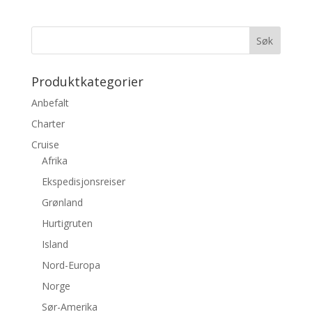
Produktkategorier
Anbefalt
Charter
Cruise
Afrika
Ekspedisjonsreiser
Grønland
Hurtigruten
Island
Nord-Europa
Norge
Sør-Amerika