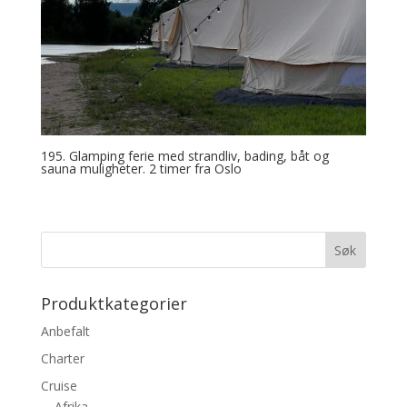
195. Glamping ferie med strandliv, bading, båt og
sauna muligheter. 2 timer fra Oslo
Produktkategorier
Anbefalt
Charter
Cruise
Afrika