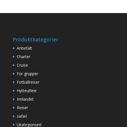
Produktkategorier
Anbefalt
Charter
Cruise
For grupper
Fotballreiser
Hytteutleie
Innlandet
Reiser
safari
Ukategorisert